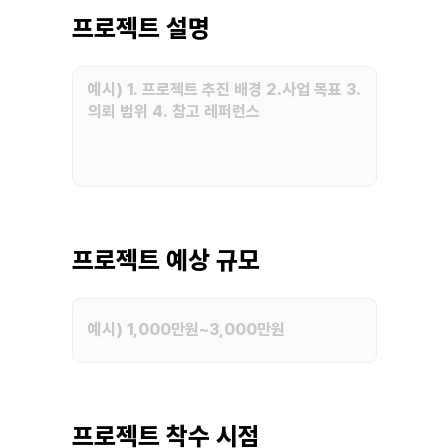
프로젝트 설명
프로젝트 예상 규모
프로젝트 착수 시점