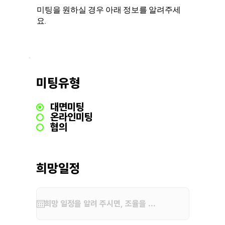
미팅을 원하실 경우 아래 정보를 알려주세
요.
미팅유형
대면미팅
온라인미팅
협의
희망일정