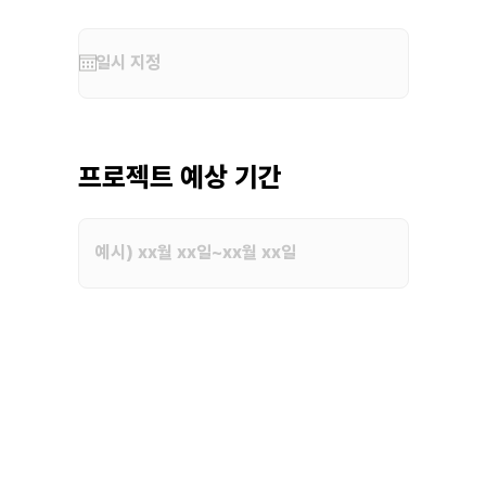
프로젝트 예상 기간