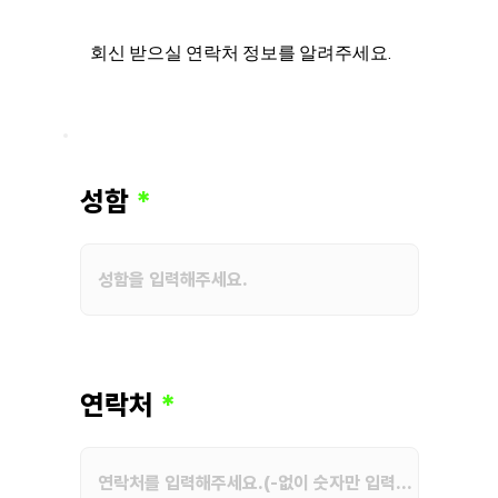
회신 받으실 연락처 정보를 알려주세요.
성함
연락처