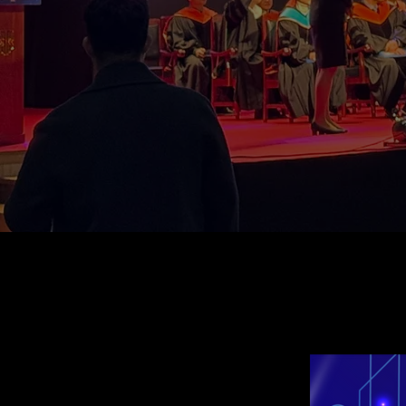
인스타그램