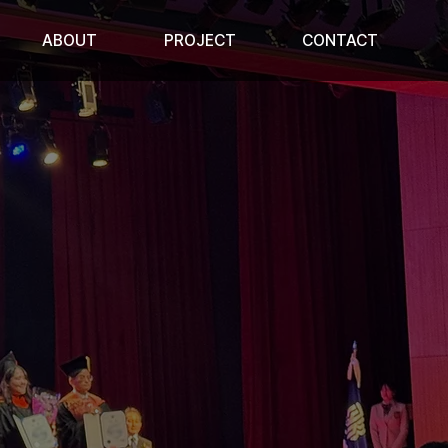
ABOUT
PROJECT
CONTACT