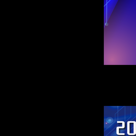
제작물 시